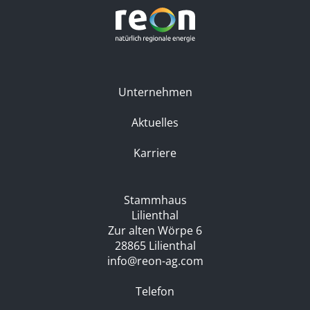
Unternehmen
Aktuelles
Karriere
Stammhaus
Lilienthal
Zur alten Wörpe 6
28865 Lilienthal
info@reon-ag.com
Telefon