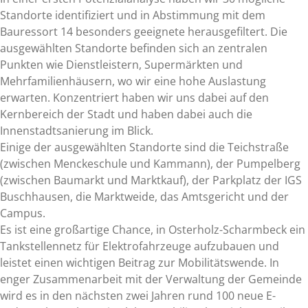
Standorte identifiziert und in Abstimmung mit dem
Bauressort 14 besonders geeignete herausgefiltert. Die
ausgewählten Standorte befinden sich an zentralen
Punkten wie Dienstleistern, Supermärkten und
Mehrfamilienhäusern, wo wir eine hohe Auslastung
erwarten. Konzentriert haben wir uns dabei auf den
Kernbereich der Stadt und haben dabei auch die
Innenstadtsanierung im Blick.
Einige der ausgewählten Standorte sind die Teichstraße
(zwischen Menckeschule und Kammann), der Pumpelberg
(zwischen Baumarkt und Marktkauf), der Parkplatz der IGS
Buschhausen, die Marktweide, das Amtsgericht und der
Campus.
Es ist eine großartige Chance, in Osterholz-Scharmbeck ein
Tankstellennetz für Elektrofahrzeuge aufzubauen und
leistet einen wichtigen Beitrag zur Mobilitätswende. In
enger Zusammenarbeit mit der Verwaltung der Gemeinde
wird es in den nächsten zwei Jahren rund 100 neue E-