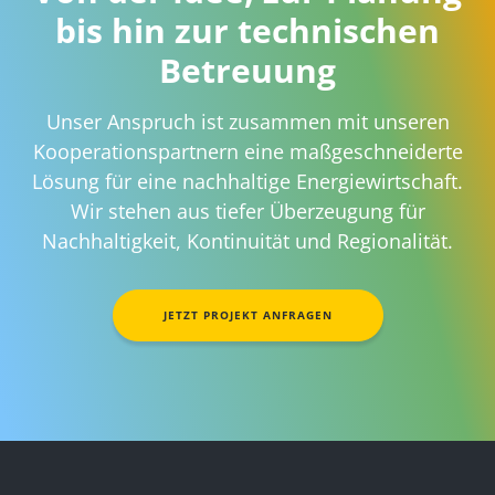
bis hin zur technischen
Betreuung
Unser Anspruch ist zusammen mit unseren
Kooperationspartnern eine maßgeschneiderte
Lösung für eine nachhaltige Energiewirtschaft.
Wir stehen aus tiefer Überzeugung für
Nachhaltigkeit, Kontinuität und Regionalität.
JETZT PROJEKT ANFRAGEN