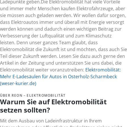
Ladepunkte geben.Die Elektromobilität hat viele Vorteile
und immer mehr Menschen kaufen Elektrofahrzeuge, aber
sie müssen auch geladen werden. Wir wollen dafür sorgen,
dass Elektroautos immer und überall mit Energie versorgt
werden können und dadurch einen wichtigen Beitrag zur
Verbesserung der Luftqualität und zum Klimaschutz
leisten. Denn unser ganzes Team glaubt, dass
Elektromobilität die Zukunft ist und möchten, dass auch Sie
Teil dieser Zukunft werden. Lesen Sie dazu auch gerne den
Artikel in der Zeitung und unterstützen Sie uns dabei, die
Elektromobilität weiter voranzutreiben:
Elektromobilität:
Mehr E-Ladesäulen für Autos in Osterholz-Scharmbeck
(weser-kurier.de)
ÜBER REON – ELEKTROMOBILITÄT
Warum Sie auf Elektromobilität
setzen sollten?
Mit dem Ausbau von Ladeinfrastruktur in Ihrem