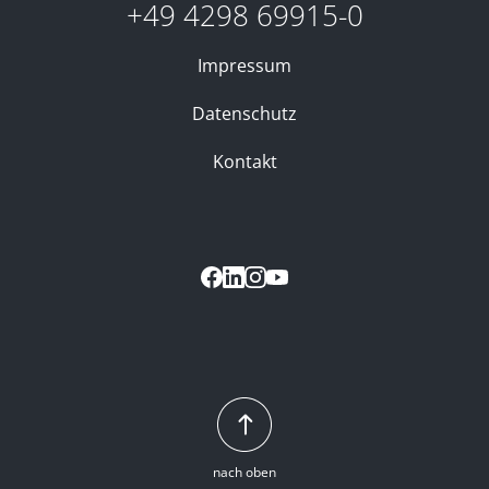
+49 4298 69915-0
Impressum
Datenschutz
Kontakt
nach oben