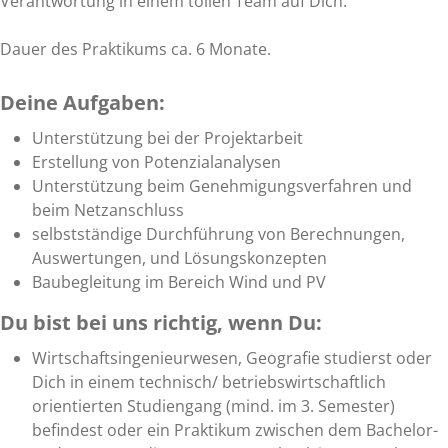
Verantwortung in einem tollen Team auf Dich.
Dauer des Praktikums ca. 6 Monate.
Deine Aufgaben:
Unterstützung bei der Projektarbeit
Erstellung von Potenzialanalysen
Unterstützung beim Genehmigungsverfahren und
beim Netzanschluss
selbstständige Durchführung von Berechnungen,
Auswertungen, und Lösungskonzepten
Baubegleitung im Bereich Wind und PV
Du bist bei uns richtig, wenn Du:
Wirtschaftsingenieurwesen, Geografie studierst oder
Dich in einem technisch/ betriebswirtschaftlich
orientierten Studiengang (mind. im 3. Semester)
befindest oder ein Praktikum zwischen dem Bachelor-