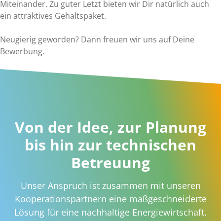
Miteinander. Zu guter Letzt bieten wir Dir natürlich auch
ein attraktives Gehaltspaket.
Neugierig geworden? Dann freuen wir uns auf Deine
Bewerbung.
Von der Idee, zur Planung
bis hin zur technischen
Betreuung
Unser Anspruch ist zusammen mit unseren
Kooperationspartnern eine maßgeschneiderte
Lösung für eine nachhaltige Energiewirtschaft.