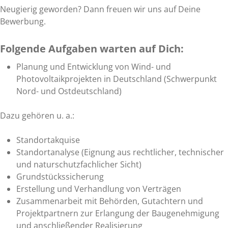
Neugierig geworden? Dann freuen wir uns auf Deine
Bewerbung.
Folgende Aufgaben warten auf Dich:
Planung und Entwicklung von Wind- und
Photovoltaikprojekten in Deutschland (Schwerpunkt
Nord- und Ostdeutschland)
Dazu gehören u. a.:
Standortakquise
Standortanalyse (Eignung aus rechtlicher, technischer
und naturschutzfachlicher Sicht)
Grundstückssicherung
Erstellung und Verhandlung von Verträgen
Zusammenarbeit mit Behörden, Gutachtern und
Projektpartnern zur Erlangung der Baugenehmigung
und anschließender Realisierung