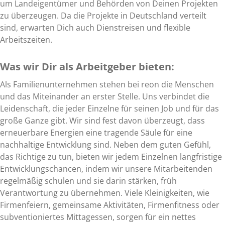
um Landeigentümer und Behörden von Deinen Projekten
zu überzeugen. Da die Projekte in Deutschland verteilt
sind, erwarten Dich auch Dienstreisen und flexible
Arbeitszeiten.
Was wir Dir als Arbeitgeber bieten:
Als Familienunternehmen stehen bei reon die Menschen
und das Miteinander an erster Stelle. Uns verbindet die
Leidenschaft, die jeder Einzelne für seinen Job und für das
große Ganze gibt. Wir sind fest davon überzeugt, dass
erneuerbare Energien eine tragende Säule für eine
nachhaltige Entwicklung sind. Neben dem guten Gefühl,
das Richtige zu tun, bieten wir jedem Einzelnen langfristige
Entwicklungschancen, indem wir unsere Mitarbeitenden
regelmäßig schulen und sie darin stärken, früh
Verantwortung zu übernehmen. Viele Kleinigkeiten, wie
Firmenfeiern, gemeinsame Aktivitäten, Firmenfitness oder
subventioniertes Mittagessen, sorgen für ein nettes