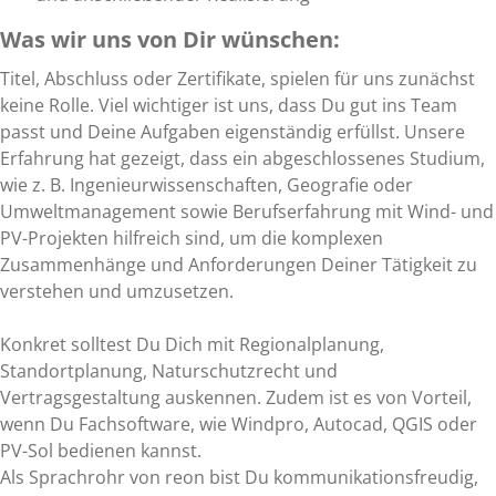
Was wir uns von Dir wünschen:
Titel, Abschluss oder Zertifikate, spielen für uns zunächst
keine Rolle. Viel wichtiger ist uns, dass Du gut ins Team
passt und Deine Aufgaben eigenständig erfüllst. Unsere
Erfahrung hat gezeigt, dass ein abgeschlossenes Studium,
wie z. B. Ingenieurwissenschaften, Geografie oder
Umweltmanagement sowie Berufserfahrung mit Wind- und
PV-Projekten hilfreich sind, um die komplexen
Zusammenhänge und Anforderungen Deiner Tätigkeit zu
verstehen und umzusetzen.
Konkret solltest Du Dich mit Regionalplanung,
Standortplanung, Naturschutzrecht und
Vertragsgestaltung auskennen. Zudem ist es von Vorteil,
wenn Du Fachsoftware, wie Windpro, Autocad, QGIS oder
PV-Sol bedienen kannst.
Als Sprachrohr von reon bist Du kommunikationsfreudig,