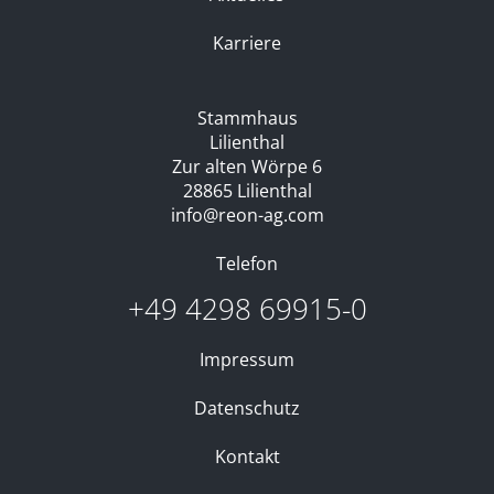
Karriere
Stammhaus
Lilienthal
Zur alten Wörpe 6
28865 Lilienthal
info@reon-ag.com
Telefon
+49 4298 69915-0
Impressum
Datenschutz
Kontakt