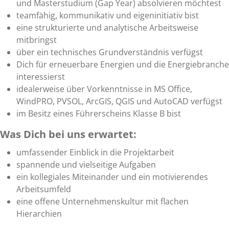
und Masterstudium (Gap Year) absolvieren möchtest
teamfähig, kommunikativ und eigeninitiativ bist
eine strukturierte und analytische Arbeitsweise
mitbringst
über ein technisches Grundverständnis verfügst
Dich für erneuerbare Energien und die Energiebranche
interessierst
idealerweise über Vorkenntnisse in MS Office,
WindPRO, PVSOL, ArcGIS, QGIS und AutoCAD verfügst
im Besitz eines Führerscheins Klasse B bist
Was Dich bei uns erwartet:
umfassender Einblick in die Projektarbeit
spannende und vielseitige Aufgaben
ein kollegiales Miteinander und ein motivierendes
Arbeitsumfeld
eine offene Unternehmenskultur mit flachen
Hierarchien