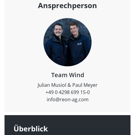
Ansprechperson
Team Wind
Julian Musiol & Paul Meyer
+49 0 4298 699 15-0
info@reon-ag.com
Überblick