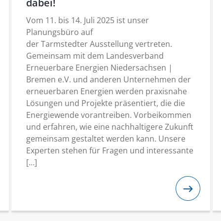
dabei!
Vom 11. bis 14. Juli 2025 ist unser
Planungsbüro auf
der Tarmstedter Ausstellung vertreten.
Gemeinsam mit dem Landesverband
Erneuerbare Energien Niedersachsen |
Bremen e.V. und anderen Unternehmen der
erneuerbaren Energien werden praxisnahe
Lösungen und Projekte präsentiert, die die
Energiewende vorantreiben. Vorbeikommen
und erfahren, wie eine nachhaltigere Zukunft
gemeinsam gestaltet werden kann. Unsere
Experten stehen für Fragen und interessante
[…]