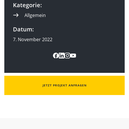
Kategorie:
Allgemein
Datum:
7. November 2022
JETZT PROJEKT ANFRAGEN