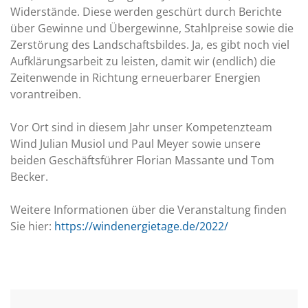
Widerstände. Diese werden geschürt durch Berichte
über Gewinne und Übergewinne, Stahlpreise sowie die
Zerstörung des Landschaftsbildes. Ja, es gibt noch viel
Aufklärungsarbeit zu leisten, damit wir (endlich) die
Zeitenwende in Richtung erneuerbarer Energien
vorantreiben.
Vor Ort sind in diesem Jahr unser Kompetenzteam
Wind Julian Musiol und Paul Meyer sowie unsere
beiden Geschäftsführer Florian Massante und Tom
Becker.
Weitere Informationen über die Veranstaltung finden
Sie hier:
https://windenergietage.de/2022/