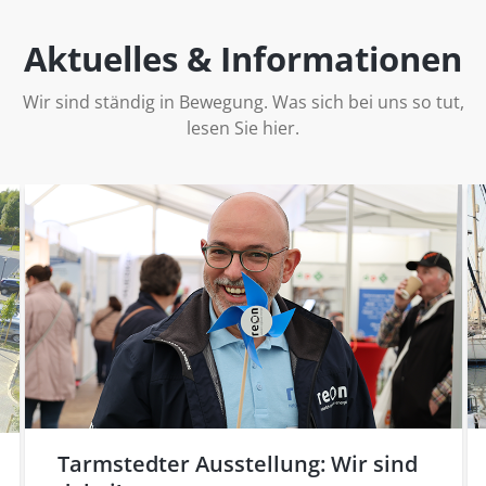
Aktuelles & Informationen
Wir sind ständig in Bewegung. Was sich bei uns so tut,
lesen Sie hier.
Tarmstedter Ausstellung: Wir sind