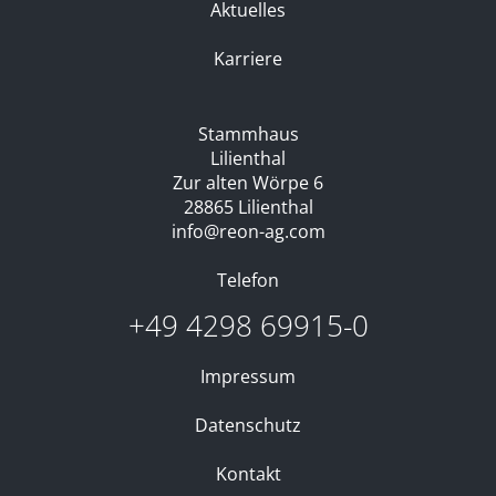
Aktuelles
Karriere
Stammhaus
Lilienthal
Zur alten Wörpe 6
28865 Lilienthal
info@reon-ag.com
Telefon
+49 4298 69915-0
Impressum
Datenschutz
Kontakt