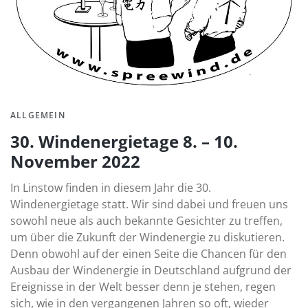
ALLGEMEIN
30. Windenergietage 8. – 10.
November 2022
In Linstow finden in diesem Jahr die 30.
Windenergietage statt. Wir sind dabei und freuen uns
sowohl neue als auch bekannte Gesichter zu treffen,
um über die Zukunft der Windenergie zu diskutieren.
Denn obwohl auf der einen Seite die Chancen für den
Ausbau der Windenergie in Deutschland aufgrund der
Ereignisse in der Welt besser denn je stehen, regen
sich, wie in den vergangenen Jahren so oft, wieder