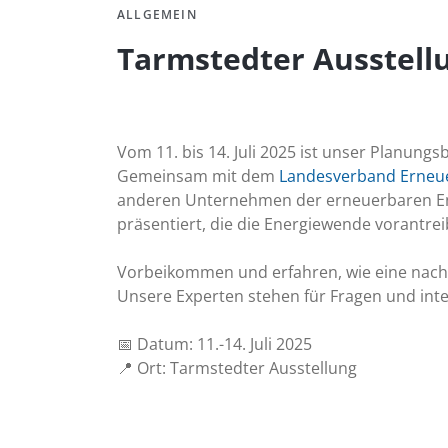
ALLGEMEIN
Tarmstedter Ausstellu
Vom 11. bis 14. Juli 2025 ist unser Planung
Gemeinsam mit dem
Landesverband Erneue
anderen Unternehmen der erneuerbaren En
präsentiert, die die Energiewende vorantrei
Vorbeikommen und erfahren, wie eine nach
Unsere Experten stehen für Fragen und int
📅 Datum: 11.-14. Juli 2025
📍 Ort: Tarmstedter Ausstellung