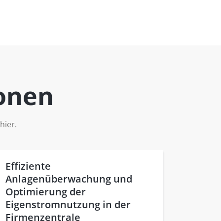
ionen
hier.
Effiziente
Anlagenüberwachung und
Optimierung der
Eigenstromnutzung in der
Firmenzentrale