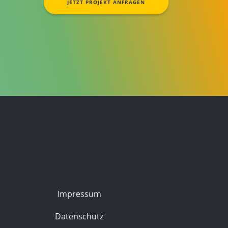
JETZT PROJEKT ANFRAGEN
Impressum
Datenschutz