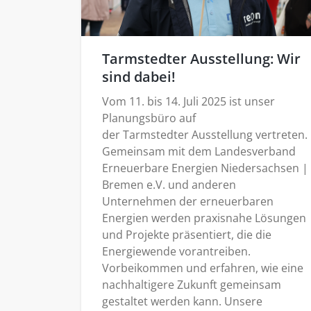
Tarmstedter Ausstellung: Wir
sind dabei!
Vom 11. bis 14. Juli 2025 ist unser
Planungsbüro auf
der Tarmstedter Ausstellung vertreten.
Gemeinsam mit dem Landesverband
Erneuerbare Energien Niedersachsen |
Bremen e.V. und anderen
Unternehmen der erneuerbaren
Energien werden praxisnahe Lösungen
und Projekte präsentiert, die die
Energiewende vorantreiben.
Vorbeikommen und erfahren, wie eine
nachhaltigere Zukunft gemeinsam
gestaltet werden kann. Unsere