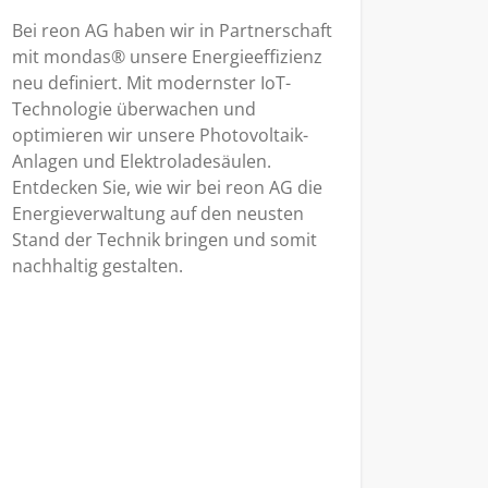
Bei reon AG haben wir in Partnerschaft
mit mondas® unsere Energieeffizienz
neu definiert. Mit modernster IoT-
Technologie überwachen und
optimieren wir unsere Photovoltaik-
Anlagen und Elektroladesäulen.
Entdecken Sie, wie wir bei reon AG die
Energieverwaltung auf den neusten
Stand der Technik bringen und somit
nachhaltig gestalten.