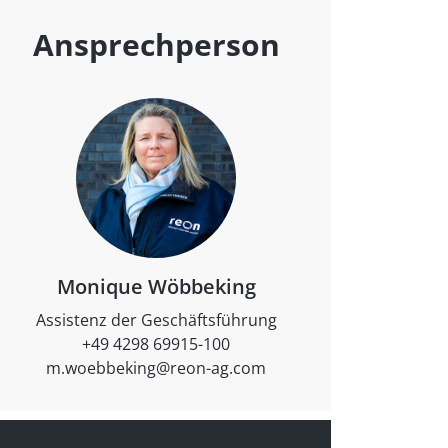
Ansprechperson
Monique Wöbbeking
Assistenz der Geschäftsführung
+49 4298 69915-100
m.woebbeking@reon-ag.com