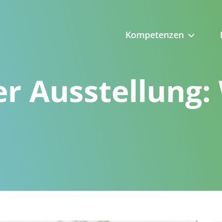
Kompetenzen
r Ausstellung: 