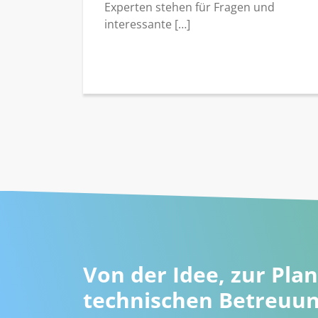
Experten stehen für Fragen und
interessante […]
Von der Idee, zur Plan
technischen Betreuu