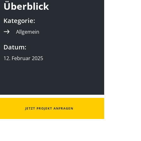
Überblick
Kategorie:
Allgemein
Datum:
12. Februar 2025
JETZT PROJEKT ANFRAGEN