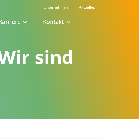
Unternehmen
Aktuelles
Karriere
Kontakt
Wir sind