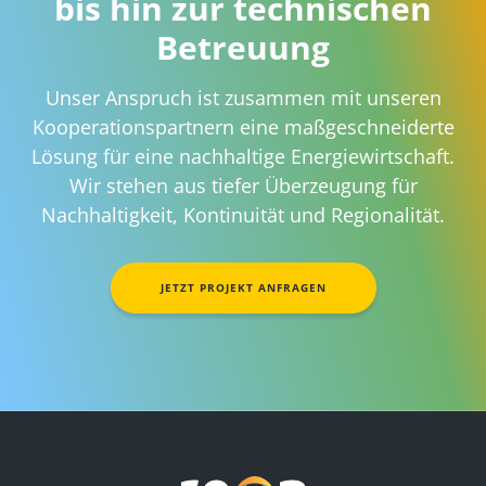
bis hin zur technischen
Betreuung
Unser Anspruch ist zusammen mit unseren
Kooperationspartnern eine maßgeschneiderte
Lösung für eine nachhaltige Energiewirtschaft.
Wir stehen aus tiefer Überzeugung für
Nachhaltigkeit, Kontinuität und Regionalität.
JETZT PROJEKT ANFRAGEN