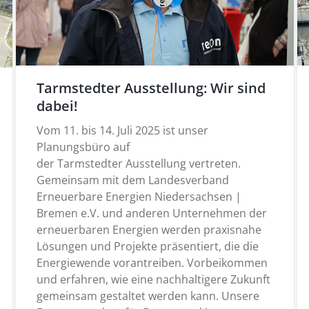
Tarmstedter Ausstellung: Wir sind
dabei!
Vom 11. bis 14. Juli 2025 ist unser
Planungsbüro auf
der Tarmstedter Ausstellung vertreten.
Gemeinsam mit dem Landesverband
Erneuerbare Energien Niedersachsen |
Bremen e.V. und anderen Unternehmen der
erneuerbaren Energien werden praxisnahe
Lösungen und Projekte präsentiert, die die
Energiewende vorantreiben. Vorbeikommen
und erfahren, wie eine nachhaltigere Zukunft
gemeinsam gestaltet werden kann. Unsere