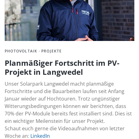
PHOTOVOLTAIK · PROJEKTE
Planmäßiger Fortschritt im PV-
Projekt in Langwedel
Unser Solarpark Langwedel macht planmäßige
Fortschritte und die Bauarbeiten laufen seit Anfang
Januar wieder auf Hochtouren. Trotz ungünstiger
Witterungsbedingungen können wir berichten, dass
70% der PV-Module bereits fest installiert sind. Dies ist
ein wichtiger Meilenstein für unser Projekt.
Schaut euch gerne die Videoaufnahmen von letzter
Woche an:
LinkedIn