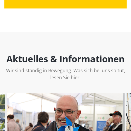
Aktuelles & Informationen
Wir sind ständig in Bewegung. Was sich bei uns so tut,
lesen Sie hier.