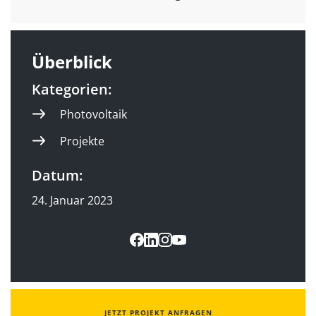
Überblick
Kategorien:
Photovoltaik
Projekte
Datum:
24. Januar 2023
JETZT PROJEKT ANFRAGEN