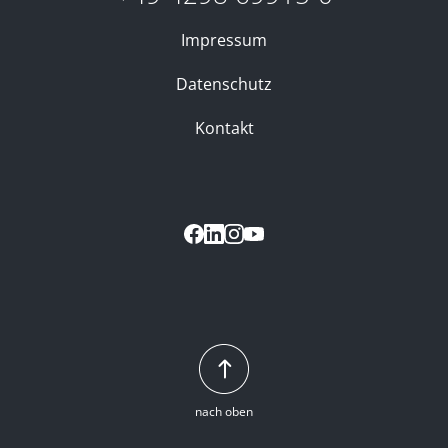
Impressum
Datenschutz
Kontakt
nach oben