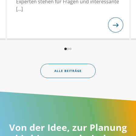
Experten stehen für Fragen und interessante
[…]
ALLE BEITRÄGE
Von der Idee, zur Planung