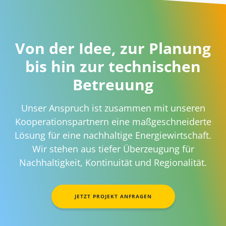
Von der Idee, zur Planung
bis hin zur technischen
Betreuung
Unser Anspruch ist zusammen mit unseren
Kooperationspartnern eine maßgeschneiderte
Lösung für eine nachhaltige Energiewirtschaft.
Wir stehen aus tiefer Überzeugung für
Nachhaltigkeit, Kontinuität und Regionalität.
JETZT PROJEKT ANFRAGEN