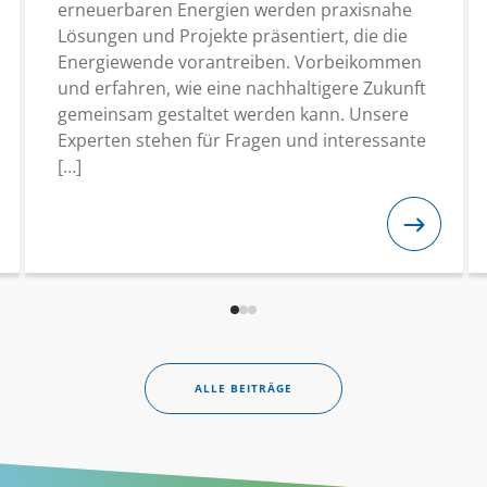
erneuerbaren Energien werden praxisnahe
Lösungen und Projekte präsentiert, die die
Energiewende vorantreiben. Vorbeikommen
und erfahren, wie eine nachhaltigere Zukunft
gemeinsam gestaltet werden kann. Unsere
Experten stehen für Fragen und interessante
[…]
ALLE BEITRÄGE