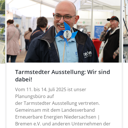
Tarmstedter Ausstellung: Wir sind
dabei!
Vom 11. bis 14. Juli 2025 ist unser
Planungsbüro auf
der Tarmstedter Ausstellung vertreten.
Gemeinsam mit dem Landesverband
Erneuerbare Energien Niedersachsen |
Bremen e.V. und anderen Unternehmen der