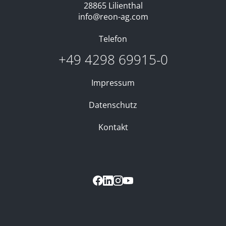
28865 Lilienthal
info@reon-ag.com
Telefon
+49 4298 69915-0
Impressum
Datenschutz
Kontakt