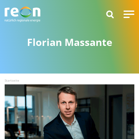
Florian Massante
Startseite