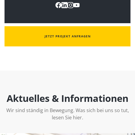
JETZT PROJEKT ANFRAGEN
Aktuelles & Informationen
Wir sind ständig in Bewegung. Was sich bei uns so tut,
lesen Sie hier.