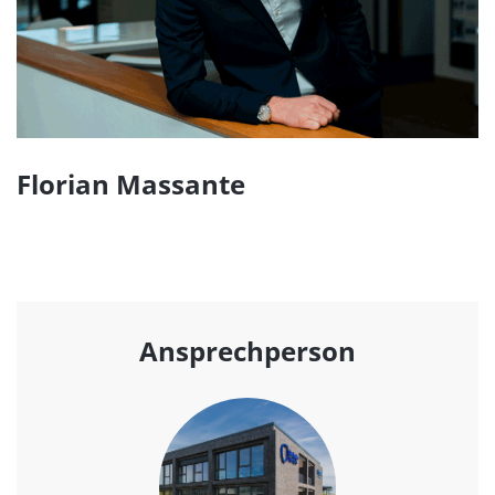
Florian Massante
Ansprechperson