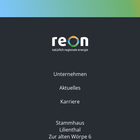
Unternehmen
Aktuelles
Karriere
Stammhaus
Lilienthal
Zur alten Wörpe 6