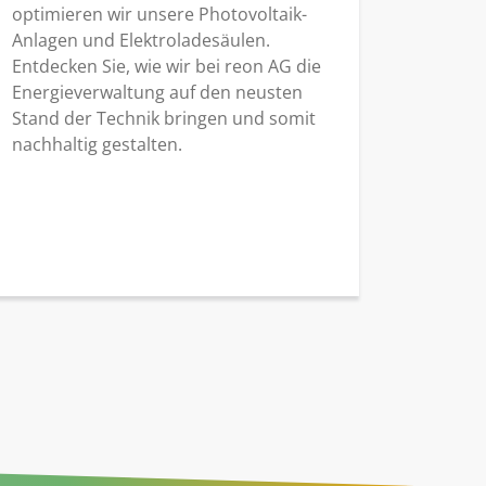
optimieren wir unsere Photovoltaik-
Anlagen und Elektroladesäulen.
Entdecken Sie, wie wir bei reon AG die
Energieverwaltung auf den neusten
Stand der Technik bringen und somit
nachhaltig gestalten.