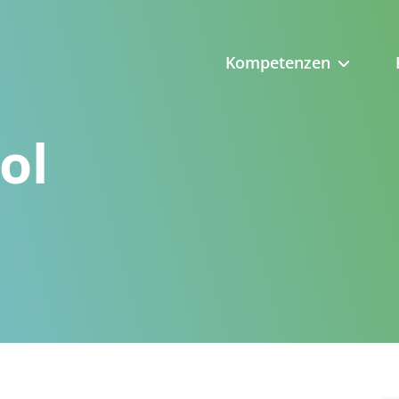
Kompetenzen
ol