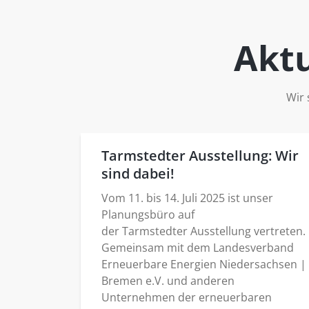
Aktu
Wir 
Tarmstedter Ausstellung: Wir
sind dabei!
Vom 11. bis 14. Juli 2025 ist unser
Planungsbüro auf
der Tarmstedter Ausstellung vertreten.
Gemeinsam mit dem Landesverband
Erneuerbare Energien Niedersachsen |
Bremen e.V. und anderen
Unternehmen der erneuerbaren