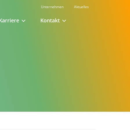
Unternehmen
Aktuelles
Karriere
Kontakt