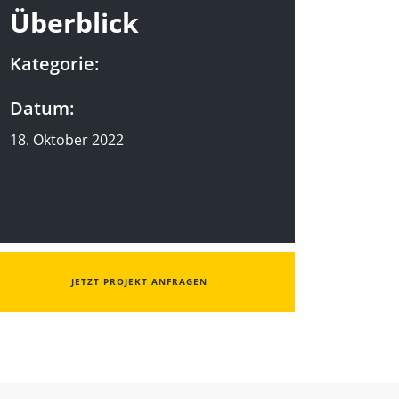
Überblick
Kategorie:
Datum:
18. Oktober 2022
JETZT PROJEKT ANFRAGEN