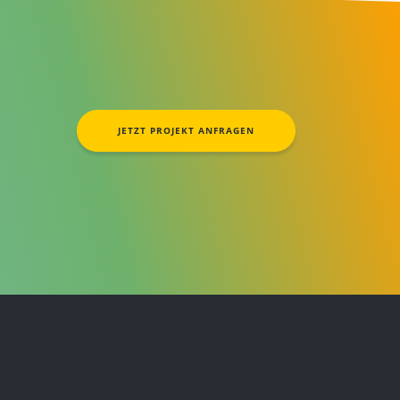
JETZT PROJEKT ANFRAGEN