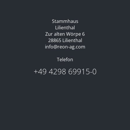
Stammhaus
Lilienthal
Zur alten Wörpe 6
28865 Lilienthal
info@reon-ag.com
Telefon
+49 4298 69915-0