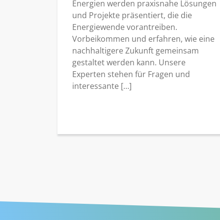
Energien werden praxisnahe Lösungen
und Projekte präsentiert, die die
Energiewende vorantreiben.
Vorbeikommen und erfahren, wie eine
nachhaltigere Zukunft gemeinsam
gestaltet werden kann. Unsere
Experten stehen für Fragen und
interessante […]