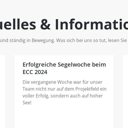
elles & Informat
sind ständig in Bewegung. Was sich bei uns so tut, lesen Sie 
Erfolgreiche Segelwoche beim
ECC 2024
Die vergangene Woche war für unser
Team nicht nur auf dem Projektfeld ein
voller Erfolg, sondern auch auf hoher
See!