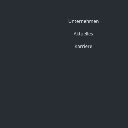
Unternehmen
Aktuelles
Karriere