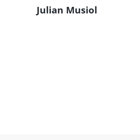
Julian Musiol