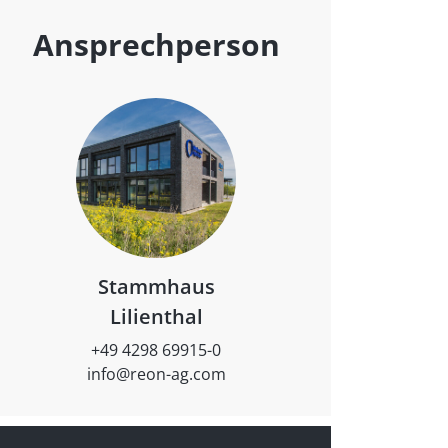
Ansprechperson
Stammhaus
Lilienthal
+49 4298 69915-0
info@reon-ag.com