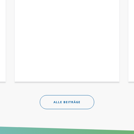
ALLE BEITRÄGE