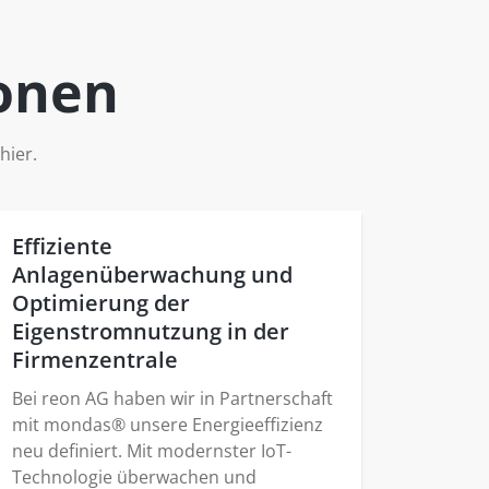
ionen
hier.
Effiziente
Anlagenüberwachung und
Optimierung der
Eigenstromnutzung in der
Firmenzentrale
Bei reon AG haben wir in Partnerschaft
mit mondas® unsere Energieeffizienz
neu definiert. Mit modernster IoT-
Technologie überwachen und