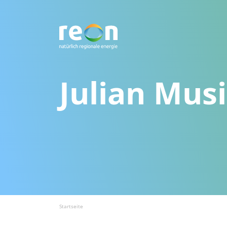
Julian Musi
Startseite