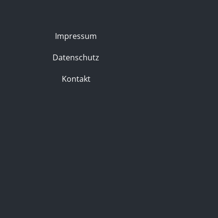
Impressum
Datenschutz
Kontakt