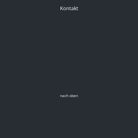
Kontakt
nach oben