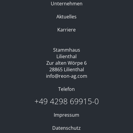
Unternehmen
Aktuelles
Karriere
Stammhaus
Lilienthal
Zur alten Wörpe 6
28865 Lilienthal
info@reon-ag.com
Telefon
+49 4298 69915-0
Impressum
Datenschutz