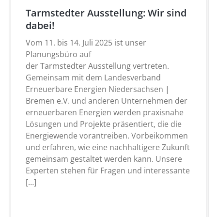
Tarmstedter Ausstellung: Wir sind
dabei!
Vom 11. bis 14. Juli 2025 ist unser
Planungsbüro auf
der Tarmstedter Ausstellung vertreten.
Gemeinsam mit dem Landesverband
Erneuerbare Energien Niedersachsen |
Bremen e.V. und anderen Unternehmen der
erneuerbaren Energien werden praxisnahe
Lösungen und Projekte präsentiert, die die
Energiewende vorantreiben. Vorbeikommen
und erfahren, wie eine nachhaltigere Zukunft
gemeinsam gestaltet werden kann. Unsere
Experten stehen für Fragen und interessante
[…]