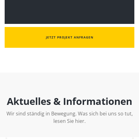
JETZT PROJEKT ANFRAGEN
Aktuelles & Informationen
Wir sind ständig in Bewegung. Was sich bei uns so tut,
lesen Sie hier.