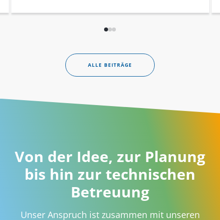
ALLE BEITRÄGE
Von der Idee, zur Planung
bis hin zur technischen
Betreuung
Unser Anspruch ist zusammen mit unseren