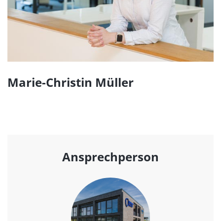
Marie-Christin Müller
Ansprechperson