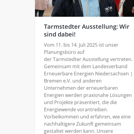
Tarmstedter Ausstellung: Wir
sind dabei!
Vom 11. bis 14. Juli 2025 ist unser
Planungsbüro auf
der Tarmstedter Ausstellung vertreten.
Gemeinsam mit dem Landesverband
Erneuerbare Energien Niedersachsen |
Bremen e.V. und anderen
Unternehmen der erneuerbaren
Energien werden praxisnahe Lösungen
und Projekte präsentiert, die die
Energiewende vorantreiben.
Vorbeikommen und erfahren, wie eine
nachhaltigere Zukunft gemeinsam
gestaltet werden kann. Unsere