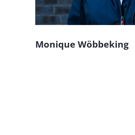
Monique Wöbbeking