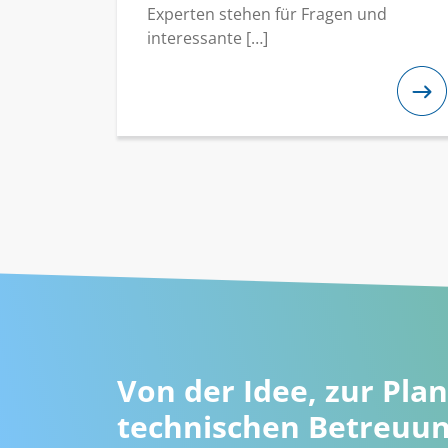
Experten stehen für Fragen und
interessante […]
Von der Idee, zur Plan
technischen Betreuu