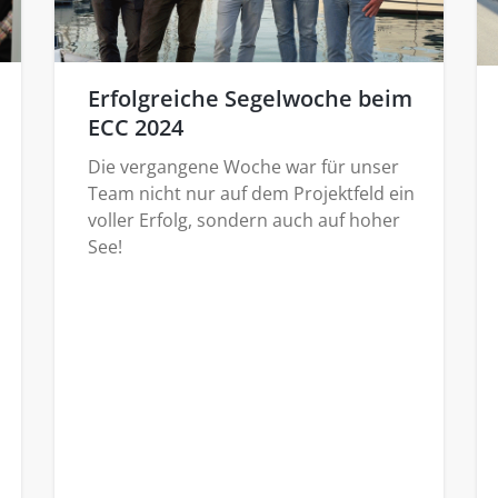
Erfolgreiche Segelwoche beim
ECC 2024
Die vergangene Woche war für unser
Team nicht nur auf dem Projektfeld ein
voller Erfolg, sondern auch auf hoher
See!