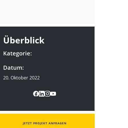
Überblick
Kategorie:
Datum:
20. Oktober 2022
JETZT PROJEKT ANFRAGEN