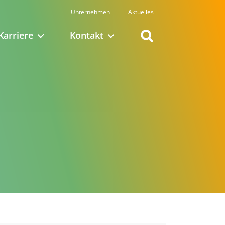
Unternehmen
Aktuelles
Karriere
Kontakt