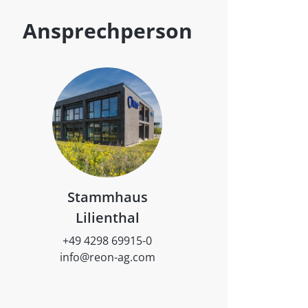
Ansprechperson
Stammhaus
Lilienthal
+49 4298 69915-0
info@reon-ag.com