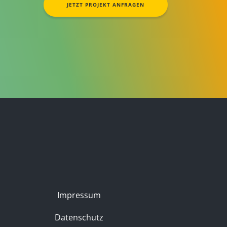
JETZT PROJEKT ANFRAGEN
Impressum
Datenschutz