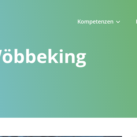
Kompetenzen
öbbeking