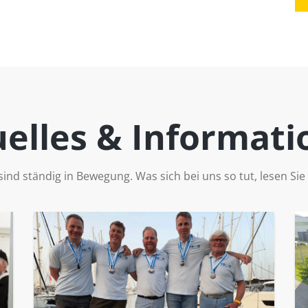
elles & Informat
sind ständig in Bewegung. Was sich bei uns so tut, lesen Sie 